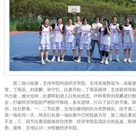
第二场小组赛，文传学院对战经济学院。文传首发阵容为：高栽
萱、丁雨辰、刘奕麟、孙宁忆。比赛开始，丁雨辰跳球，文传获得球
均力敌，难分伯仲，比赛即刻进入白热化状态。叶梓萱和刘奕麟进行
合，打破经济学院的严密防守阵线，多次进球，打出了自己的节奏。
回，比分胶着。一、二节比赛，文传以微弱的比分优势领先。由于第
第一场在同一天，球员们在第一场比赛中已经筋疲力尽，第二场比赛
不支，三、四节比赛没能保持住优势，经济学院实现比分的反超，取
势。最终，文传以18：30惜败经济学院。