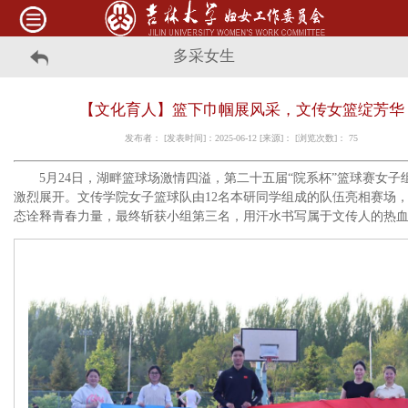
多采女生
【文化育人】篮下巾帼展风采，文传女篮绽芳华
发布者： [发表时间]：2025-06-12 [来源]： [浏览次数]：
75
5月24日，湖畔篮球场激情四溢，第二十五届“院系杯”篮球赛女子
激烈展开。文传学院女子篮球队由12名本研同学组成的队伍亮相赛场
态诠释青春力量，最终斩获小组第三名，用汗水书写属于文传人的热